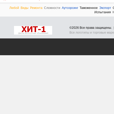
Любой
Виды
Ремонта
Сложности
Аутсорсинг
Таможенное
Экспорт
Испытания
©2026 Все права защищены.
Все логотипы и торговые мар