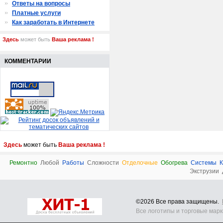
Ответы на вопросы
Платные услуги
Как заработать в Интернете
Здесь
может быть
Ваша реклама !
КОММЕНТАРИИ
Здесь
может быть
Ваша реклама !
Ремонтно
Любой
Работы
Сложности
Отделочные
Обогрева
Системы
К
Экструзии
©2026 Все права защищены.
Все логотипы и торговые мар