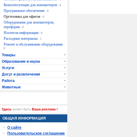
Комплектующие для компьютеров
- 0
Программное обеспечение
- 0
Оргтехника для офисов
- 0
Оборудование для компьютеров,
переферия
- 0
Носители информации
- 0
Расходные материалы
- 1
Ремонт и обслуживание оборудования
-
0
Товары
Образование и наука
Услуги
Досуг и развлечения
Работа
Животные
Здесь
может быть
Ваша реклама !
ОБЩАЯ ИНФОРМАЦИЯ
О сайте
Пользовательское соглашение