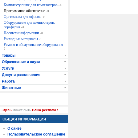
Комплектующие для компьютеров
- 0
Программное обеспечение
- 0
Оргтехника для офисов
- 0
Оборудование для компьютеров,
переферия
- 0
Носители информации
- 0
Расходные материалы
- 1
Ремонт и обслуживание оборудования
-
0
Товары
Образование и наука
Услуги
Досуг и развлечения
Работа
Животные
Здесь
может быть
Ваша реклама !
ОБЩАЯ ИНФОРМАЦИЯ
О сайте
Пользовательское соглашение