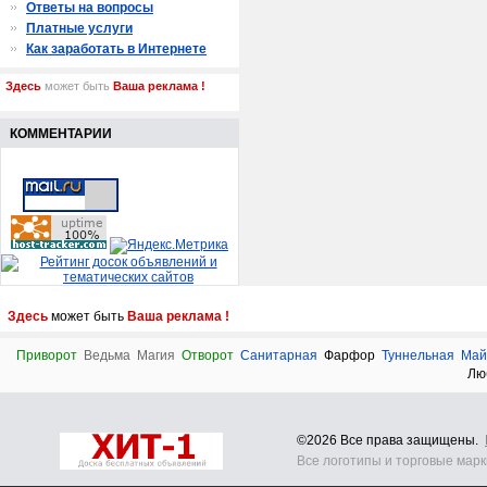
Ответы на вопросы
Платные услуги
Как заработать в Интернете
Здесь
может быть
Ваша реклама !
КОММЕНТАРИИ
Здесь
может быть
Ваша реклама !
Приворот
Ведьма
Магия
Отворот
Санитарная
Фарфор
Туннельная
Май
Лю
©2026 Все права защищены.
Все логотипы и торговые мар