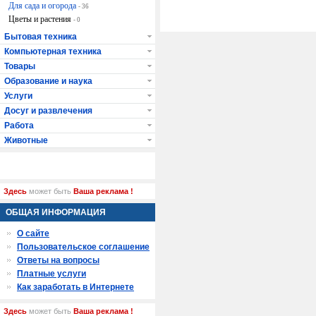
Для сада и огорода
- 36
Цветы и растения
- 0
Бытовая техника
Компьютерная техника
Товары
Образование и наука
Услуги
Досуг и развлечения
Работа
Животные
Здесь
может быть
Ваша реклама !
ОБЩАЯ ИНФОРМАЦИЯ
О сайте
Пользовательское соглашение
Ответы на вопросы
Платные услуги
Как заработать в Интернете
Здесь
может быть
Ваша реклама !