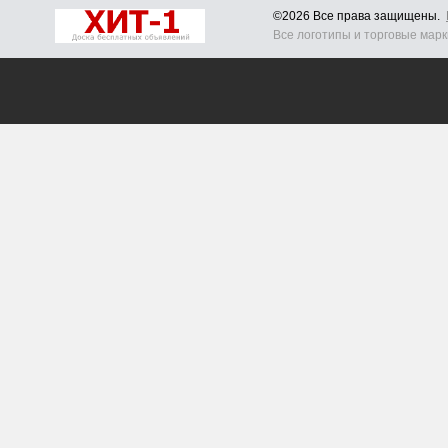
©2026 Все права защищены.
Все логотипы и торговые мар