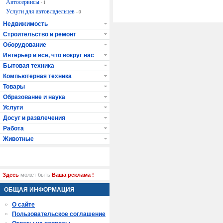
Автосервисы
- 1
Услуги для автовладельцев
- 0
Недвижимость
Строительство и ремонт
Оборудование
Интерьер и всё, что вокруг нас
Бытовая техника
Компьютерная техника
Товары
Образование и наука
Услуги
Досуг и развлечения
Работа
Животные
Здесь
может быть
Ваша реклама !
ОБЩАЯ ИНФОРМАЦИЯ
О сайте
Пользовательское соглашение