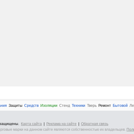
ания
Защиты
Средств
Изоляции
Стенд
Техники
Тверь
Ремонт
Бытовой
Ле
а защищены.
Карта сайта
|
Реклама на сайте
|
Обратная связь
орговые марки на данном сайте являются собственностью их владельцев.
Пол