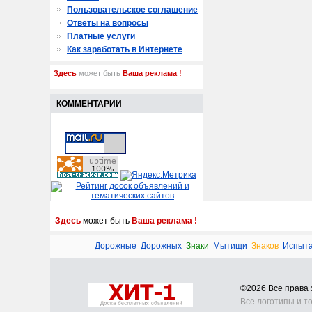
Пользовательское соглашение
Ответы на вопросы
Платные услуги
Как заработать в Интернете
Здесь
может быть
Ваша реклама !
КОММЕНТАРИИ
Здесь
может быть
Ваша реклама !
Дорожные
Дорожных
Знаки
Мытищи
Знаков
Испыт
©2026 Все прав
Все логотипы и т