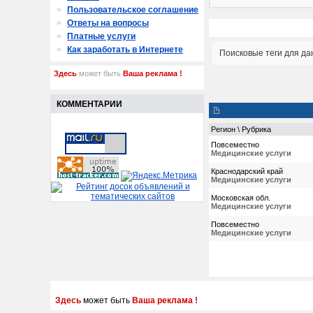
Пользовательское соглашение
Ответы на вопросы
Платные услуги
Как заработать в Интернете
Поисковые теги для да
Здесь
может быть
Ваша реклама !
КОММЕНТАРИИ
Регион \ Рубрика
Повсеместно
Медицинские услуги
Краснодарский край
Медицинские услуги
Московская обл.
Медицинские услуги
Повсеместно
Медицинские услуги
Здесь
может быть
Ваша реклама !