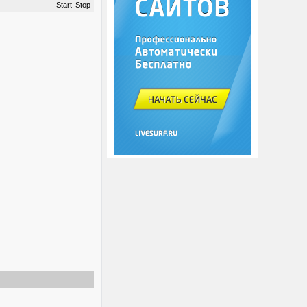
Start
Stop