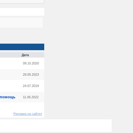
Дата
09.10.2020
29.05.2023
24.07.2019
- помощь
11.06.2022
Реклама на сайте»