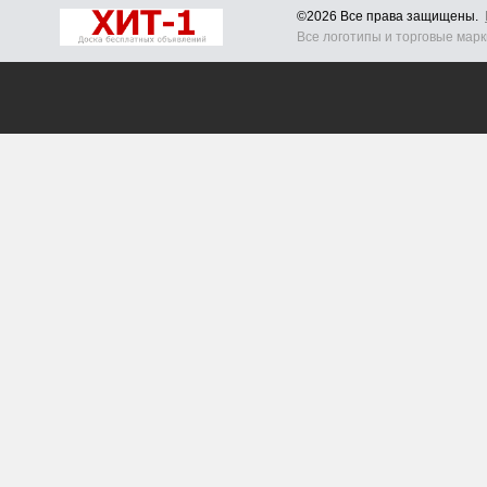
©2026 Все права защищены.
Все логотипы и торговые мар