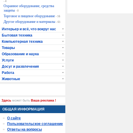
- 4
Охранное оборудование, средства
защиты
- 0
Торговое и пищевое оборудование
- 16
Другое оборудование и материалы
- 61
Интерьер и всё, что вокруг нас
Бытовая техника
Компьютерная техника
Товары
Образование и наука
Услуги
Досуг и развлечения
Работа
Животные
Здесь
может быть
Ваша реклама !
ОБЩАЯ ИНФОРМАЦИЯ
О сайте
Пользовательское соглашение
Ответы на вопросы