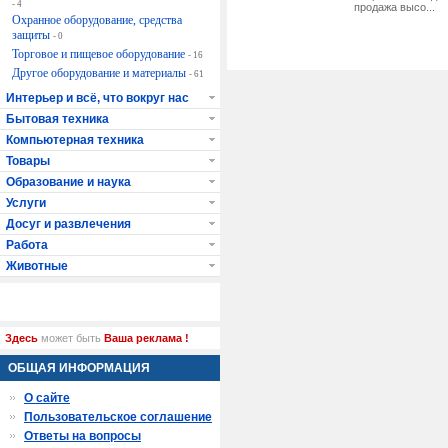
- 4
продажа высо...
Охранное оборудование, средства
защиты
- 0
Торговое и пищевое оборудование
- 16
Другое оборудование и материалы
- 61
Интерьер и всё, что вокруг нас
Бытовая техника
Компьютерная техника
Товары
Образование и наука
Услуги
Досуг и развлечения
Работа
Животные
Здесь
может быть
Ваша реклама !
ОБЩАЯ ИНФОРМАЦИЯ
О сайте
Пользовательское соглашение
Ответы на вопросы