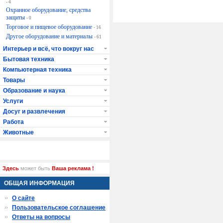
- 4
Охранное оборудование, средства
защиты
- 0
Торговое и пищевое оборудование
- 16
Другое оборудование и материалы
- 61
Интерьер и всё, что вокруг нас
Бытовая техника
Компьютерная техника
Товары
Образование и наука
Услуги
Досуг и развлечения
Работа
Животные
Здесь
может быть
Ваша реклама !
ОБЩАЯ ИНФОРМАЦИЯ
О сайте
Пользовательское соглашение
Ответы на вопросы