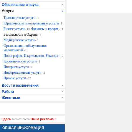
Образование и наука
Услуги
Транспортные услуги
- 9
Юридические и нотариальные услуги
- 6
Бизнес услуги
Финансы и кредит
- 13
- 11
Безопасность и Охрана
- 4
Медицинские услуги
- 5
Организация и обслуживание
мероприятий
- 1
Полиграфия. Издательство. Реклама
- 12
Косметические услуги
- 1
Интернет-услуги
- 4
Информационные услуги
- 2
Прочие услуги
- 52
Досуг и развлечения
Работа
Животные
Здесь
может быть
Ваша реклама !
ОБЩАЯ ИНФОРМАЦИЯ