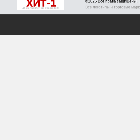
©2026 Все права защищены.
Все логотипы и торговые мар