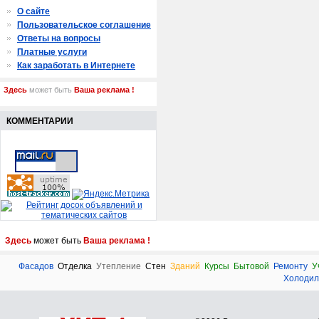
О сайте
Пользовательское соглашение
Ответы на вопросы
Платные услуги
Как заработать в Интернете
Здесь
может быть
Ваша реклама !
КОММЕНТАРИИ
Здесь
может быть
Ваша реклама !
Фасадов
Отделка
Утепление
Стен
Зданий
Курсы
Бытовой
Ремонту
У
Холодил