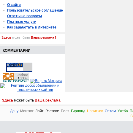
О сайте
Пользовательское соглашение
Ответы на вопросы
Платные услуги
Как заработать в Интернете
Здесь
может быть
Ваша реклама !
КОММЕНТАРИИ
Здесь
может быть
Ваша реклама !
Дону
Монтаж
Лайт
Ростове
Белт
Гирлянд
Напитков
Оптом
Учеба
П
В