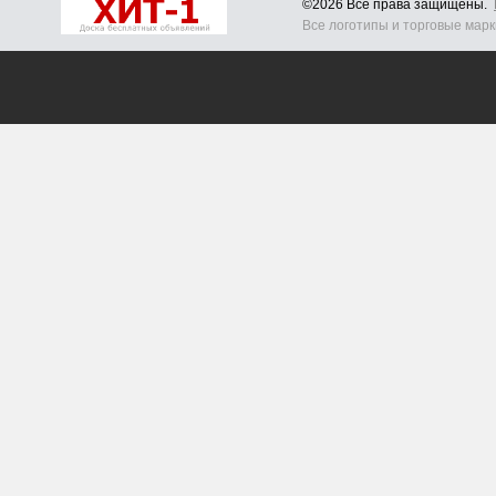
©2026 Все права защищены.
Все логотипы и торговые мар