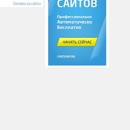
Реклама на сайте»