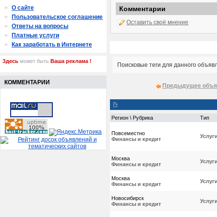
О сайте
Комментарии
Пользовательское соглашение
Оставить своё мнение
Ответы на вопросы
Платные услуги
Как заработать в Интернете
Здесь
может быть
Ваша реклама !
Поисковые теги для данного объяв
КОММЕНТАРИИ
Предыдущее объя
Регион \ Рубрика
Тип
Повсеместно
Услуг
Финансы и кредит
Москва
Услуг
Финансы и кредит
Москва
Услуг
Финансы и кредит
Новосибирск
Услуг
Финансы и кредит