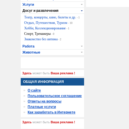
Услуги
Досуг и развлечения
Театр, концерты, кино, билеты и др.
- 1
Отдых, Путешествия, Туризм
- 10
Хобби, Коллекционирование
- 1
Спорт, Тренажеры
- 0
Знакомство без интима
- 2
Работа
Животные
Здесь
может быть
Ваша реклама !
ОБЩАЯ ИНФОРМАЦИЯ
О сайте
Пользовательское соглашение
Ответы на вопросы
Платные услуги
Как заработать в Интернете
Здесь
может быть
Ваша реклама !