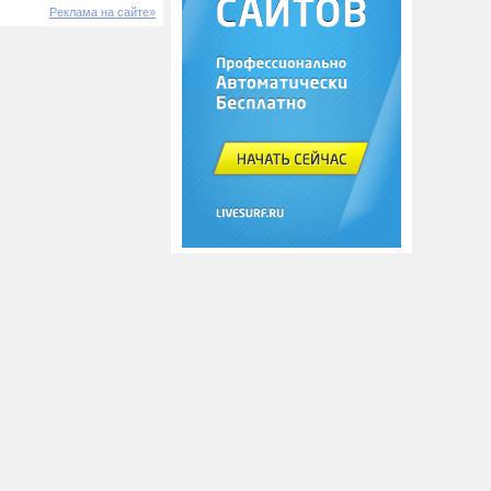
Реклама на сайте»