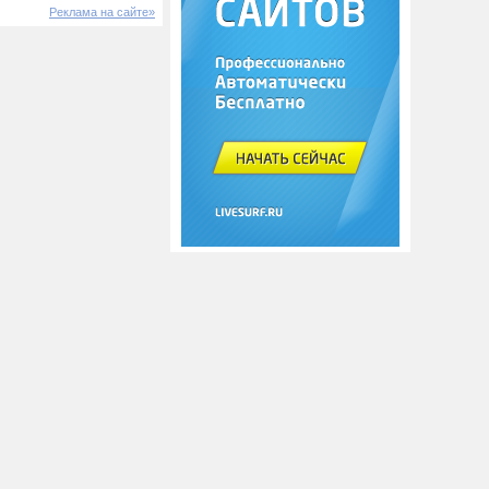
Реклама на сайте»