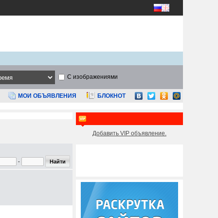
С изображениями
МОИ ОБЪЯВЛЕНИЯ
БЛОКНОТ
Добавить VIP объявление.
-