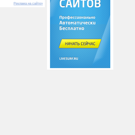
Реклама на сайте»