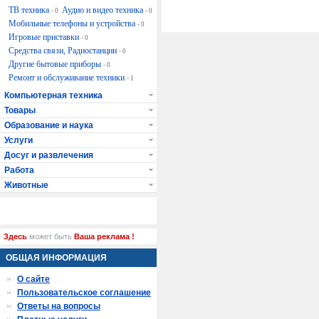
ТВ техника
Аудио и видео техника
- 0
- 0
Мобильные телефоны и устройства
- 0
Игровые приставки
- 0
Средства связи, Радиостанции
- 0
Другие бытовые приборы
- 0
Ремонт и обслуживание техники
- 1
Компьютерная техника
Товары
Образование и наука
Услуги
Досуг и развлечения
Работа
Животные
Здесь
может быть
Ваша реклама !
ОБЩАЯ ИНФОРМАЦИЯ
О сайте
Пользовательское соглашение
Ответы на вопросы