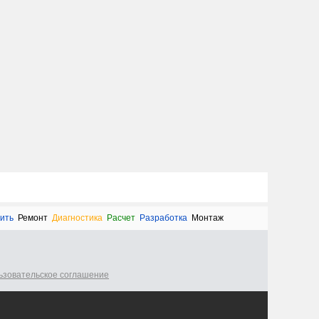
ить
Ремонт
Диагностика
Расчет
Разработка
Монтаж
ьзовательское соглашение