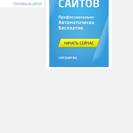
Реклама на сайте»