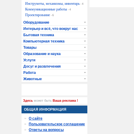
Инструметы, механизмы, инвентарь
- 4
Коммуникационные работы
- 4
Проектирование
- 6
Оборудование
Интерьер и всё, что вокруг нас
Бытовая техника
Компьютерная техника
Товары
Образование и наука
Услуги
Досуг и развлечения
Работа
Животные
Здесь
может быть
Ваша реклама !
ОБЩАЯ ИНФОРМАЦИЯ
О сайте
Пользовательское соглашение
Ответы на вопросы