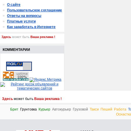
О сайте
Пользовательское соглашение
Ответы на вопросы
Платные услуги
Как заработать в Интернете
Здесь
может быть
Ваша реклама !
КОММЕНТАРИИ
Здесь
может быть
Ваша реклама !
Брит
Грунтовка
Курьер
Автокурьер
Грузовой
Такси
Пеший
Работа
Т
Оснастк