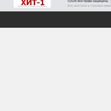
©2026 Все права защищены.
Все логотипы и торговые мар