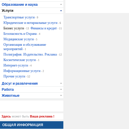
Образование и наука
Услуги
Транспортные услуги
- 9
Юридические и нотариальные услуги
- 6
Бизнес услуги
Финансы и кредит
- 13
- 11
Безопасность и Охрана
- 4
Медицинские услуги
- 5
Организация и обслуживание
мероприятий
- 1
Полиграфия. Издательство. Реклама
- 12
Косметические услуги
- 1
Интернет-услуги
- 4
Информационные услуги
- 2
Прочие услуги
- 52
Досуг и развлечения
Работа
Животные
Здесь
может быть
Ваша реклама !
ОБЩАЯ ИНФОРМАЦИЯ