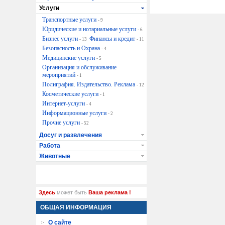
Услуги
Транспортные услуги
- 9
Юридические и нотариальные услуги
- 6
Бизнес услуги
Финансы и кредит
- 13
- 11
Безопасность и Охрана
- 4
Медицинские услуги
- 5
Организация и обслуживание
мероприятий
- 1
Полиграфия. Издательство. Реклама
- 12
Косметические услуги
- 1
Интернет-услуги
- 4
Информационные услуги
- 2
Прочие услуги
- 52
Досуг и развлечения
Работа
Животные
Здесь
может быть
Ваша реклама !
ОБЩАЯ ИНФОРМАЦИЯ
О сайте