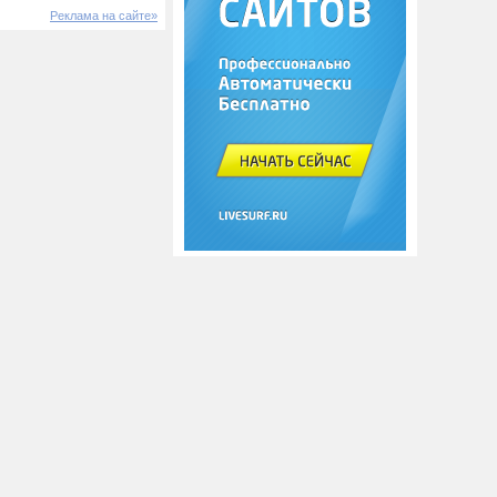
Реклама на сайте»