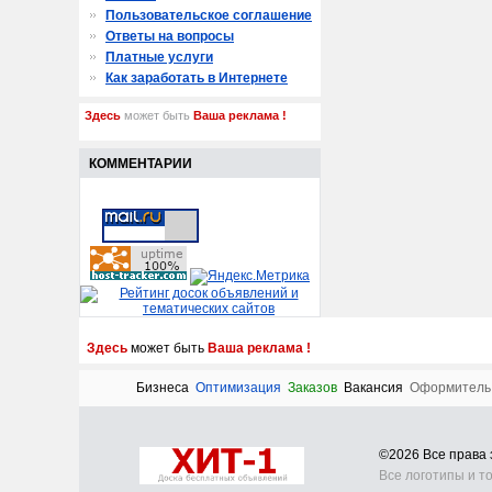
Пользовательское соглашение
Ответы на вопросы
Платные услуги
Как заработать в Интернете
Здесь
может быть
Ваша реклама !
КОММЕНТАРИИ
Здесь
может быть
Ваша реклама !
Бизнеса
Оптимизация
Заказов
Вакансия
Оформитель
©2026 Все прав
Все логотипы и т