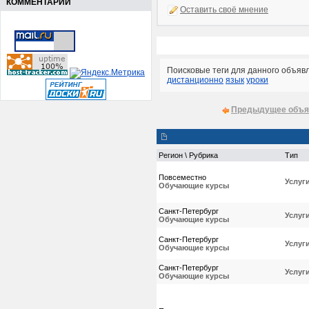
КОММЕНТАРИИ
Оставить своё мнение
Поисковые теги для данного объяв
дистанционно
язык
уроки
Предыдущее объя
Регион \ Рубрика
Тип
Повсеместно
Услуг
Обучающие курсы
Санкт-Петербург
Услуг
Обучающие курсы
Санкт-Петербург
Услуг
Обучающие курсы
Санкт-Петербург
Услуг
Обучающие курсы