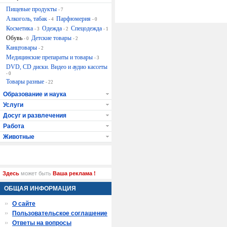
Пищевые продукты
- 7
Алкоголь, табак
Парфюмерия
- 4
- 0
Косметика
Одежда
Спецодежда
- 3
- 2
- 1
Обувь
Детские товары
- 0
- 2
Канцтовары
- 2
Медицинские препараты и товары
- 3
DVD, CD диски. Видео и аудио кассеты
- 0
Товары разные
- 22
Образование и наука
Услуги
Досуг и развлечения
Работа
Животные
Здесь
может быть
Ваша реклама !
ОБЩАЯ ИНФОРМАЦИЯ
О сайте
Пользовательское соглашение
Ответы на вопросы