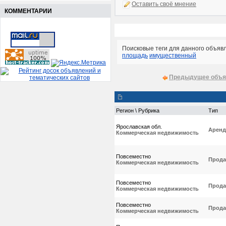
Оставить своё мнение
КОММЕНТАРИИ
Поисковые теги для данного объяв
площадь
имущественный
Предыдущее объя
Регион \ Рубрика
Тип
Ярославская обл.
Аренд
Коммерческая недвижимость
Повсеместно
Прода
Коммерческая недвижимость
Повсеместно
Прода
Коммерческая недвижимость
Повсеместно
Прода
Коммерческая недвижимость