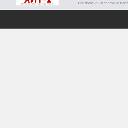
Все логотипы и торговые мар