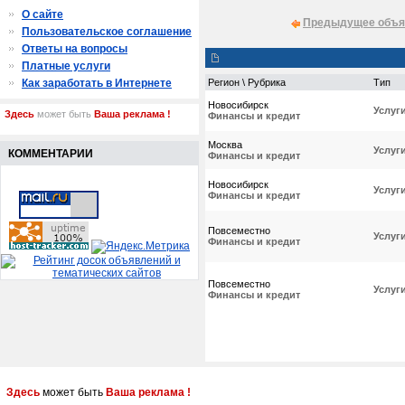
О сайте
Предыдущее объя
Пользовательское соглашение
Ответы на вопросы
Платные услуги
Как заработать в Интернете
Регион \ Рубрика
Тип
Новосибирск
Услуг
Здесь
может быть
Ваша реклама !
Финансы и кредит
Москва
Услуг
КОММЕНТАРИИ
Финансы и кредит
Новосибирск
Услуг
Финансы и кредит
Повсеместно
Услуг
Финансы и кредит
Повсеместно
Услуг
Финансы и кредит
Здесь
может быть
Ваша реклама !