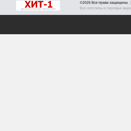
©2026 Все права защищены.
Все логотипы и торговые мар