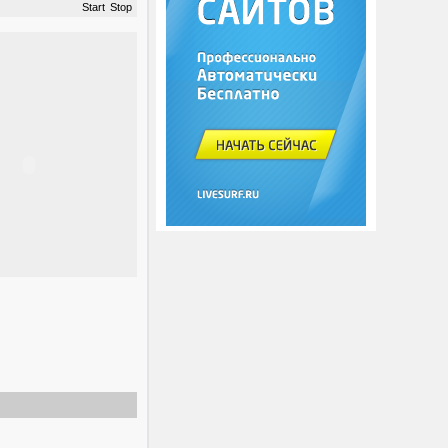
Start
Stop