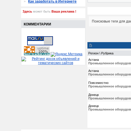
Как заработать в Интернете
Здесь
может быть
Ваша реклама !
Поисковые теги для да
КОММЕНТАРИИ
Регион \ Рубрика
Астана
Промышленное оборудов
Астана
Промышленное оборудов
Повсеместно
Промышленное оборудов
Донецк
Промышленное оборудов
Донецк
Промышленное оборудов