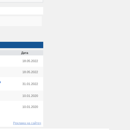
Дата
18.05.2022
18.05.2022
а
31.01.2022
10.01.2020
10.01.2020
Реклама на сайте»