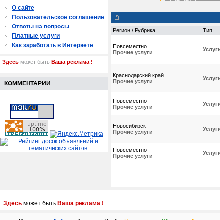
О сайте
Пользовательское соглашение
Ответы на вопросы
Регион \ Рубрика
Тип
Платные услуги
Как заработать в Интернете
Повсеместно
Услуг
Прочие услуги
Здесь
может быть
Ваша реклама !
Краснодарский край
Услуг
Прочие услуги
КОММЕНТАРИИ
Повсеместно
Услуг
Прочие услуги
Новосибирск
Услуг
Прочие услуги
Повсеместно
Услуг
Прочие услуги
Здесь
может быть
Ваша реклама !