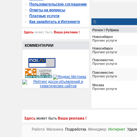
Пользовательское соглашение
Ответы на вопросы
Платные услуги
Как заработать в Интернете
Регион \ Рубрика
Здесь
может быть
Ваша реклама !
Новосибирск
Прочие услуги
КОММЕНТАРИИ
Новосибирск
Прочие услуги
Повсеместно
Прочие услуги
Повсеместно
Прочие услуги
Москва
Прочие услуги
Здесь
может быть
Ваша реклама !
Работа
Магазина
Подработка
Менеджер
Интернет
Удал