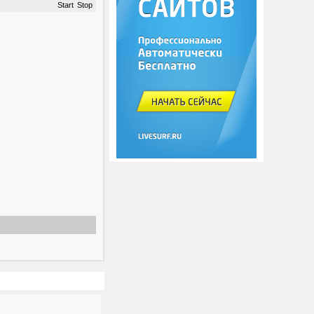
Start
Stop