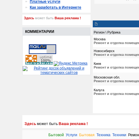
Платные услуги
Как заработать в Интернете
Здесь
может быть
Ваша реклама !
КОММЕНТАРИИ
Регион \ Рубрика
Москва
Ремонт и отделка помеще
Новосибирск
Ремонт и отделка помеще
Киев
Ремонт и отделка помеще
Московская обл.
Ремонт и отделка помеще
Калуга
Ремонт и отделка помеще
Здесь
может быть
Ваша реклама !
Бытовой
Услуги
Бытовая
Техника
Техники
Ремон