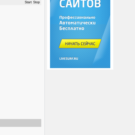
Start
Stop