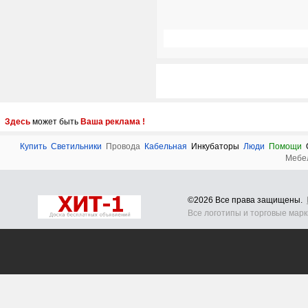
Здесь
может быть
Ваша реклама !
Купить
Светильники
Провода
Кабельная
Инкубаторы
Люди
Помощи
Мебе
©2026 Все права защищены.
Все логотипы и торговые мар