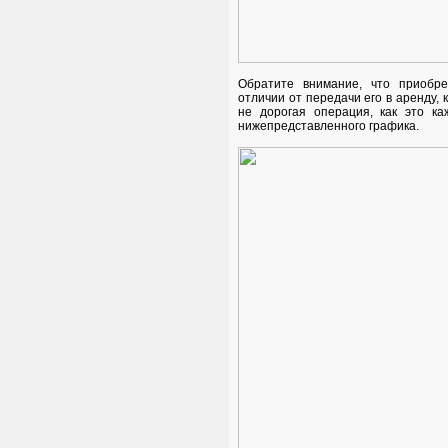
Обратите внимание, что приобре
отличии от передачи его в аренду, 
не дорогая операция, как это ка
нижепредставленного графика.