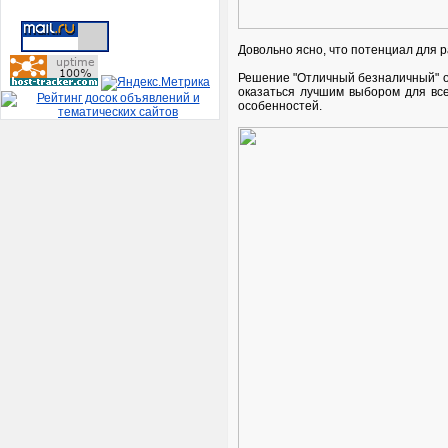
Довольно ясно, что потенциал для р
Решение "Отличный безналичный" о
оказаться лучшим выбором для вс
особенностей.