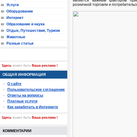
является важным фактором при
розничной торговли и потребительск
Услуги
Оборудование
Интернет
Образование и наука
Отдых, Путешествия, Туризм
Животные
Разные статьи
Здесь
может быть
Ваша реклама !
ОБЩАЯ ИНФОРМАЦИЯ
О сайте
Пользовательское соглашение
Ответы на вопросы
Платные услуги
Как заработать в Интернете
Здесь
может быть
Ваша реклама !
КОММЕНТАРИИ