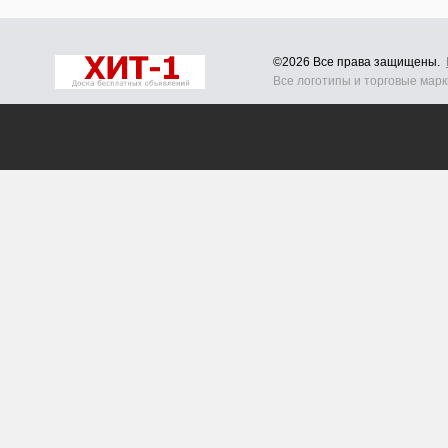
©2026 Все права защищены.
Все логотипы и торговые мар