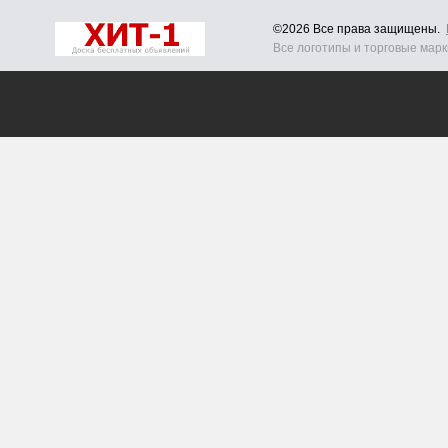
©2026 Все права защищены.
Все логотипы и торговые мар